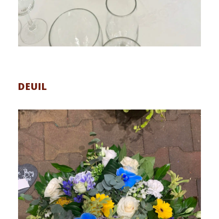
DEUIL