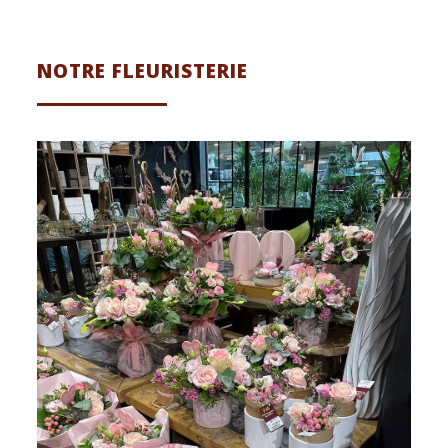
NOTRE FLEURISTERIE