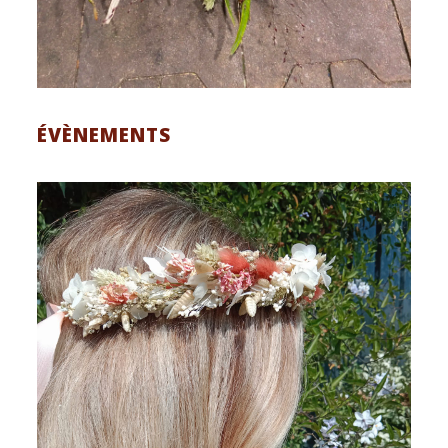
ÉVÈNEMENTS