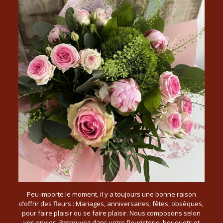
Peu importe le moment, il y a toujours une bonne raison
d’offrir des fleurs : Mariages, anniversaires, fêtes, obsèques,
pour faire plaisir ou se faire plaisir. Nous composons selon
vos envies. Retrouvez dans votre fleuristerie, bouquets et