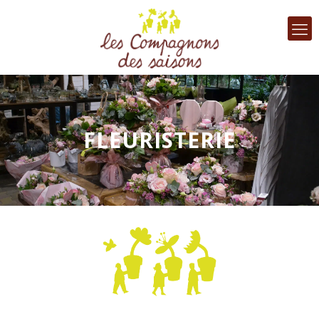
FLEURISTERIE