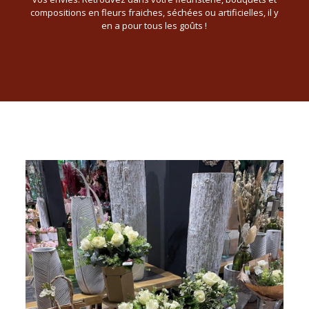
compositions en fleurs fraiches, séchées ou artificielles, il y
en a pour tous les goûts !