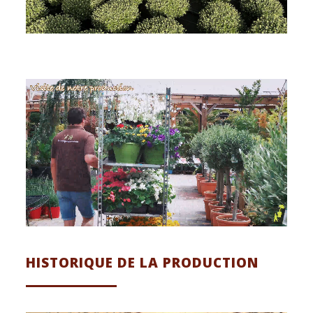
HISTORIQUE DE LA PRODUCTION