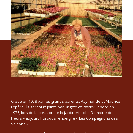
Créée en 1958 par les grands parents, Raymonde et Maurice
Lepère, ils seront rejoints par Brigitte et Patrick Lepère en
1976, lors de la création de la jardinerie « Le Domaine des
Fleurs » aujourd’hui sous l’enseigne « Les Compagnons des
Saisons ».