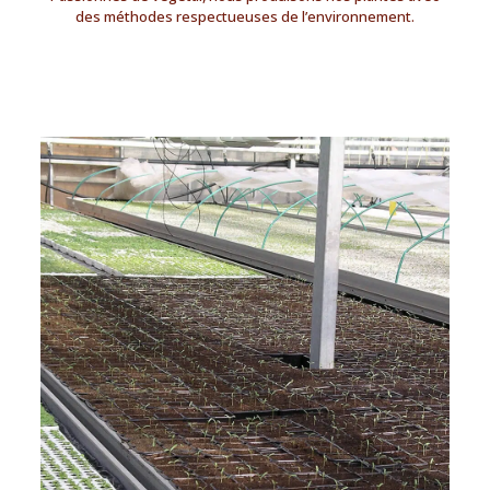
des méthodes respectueuses de l’environnement.